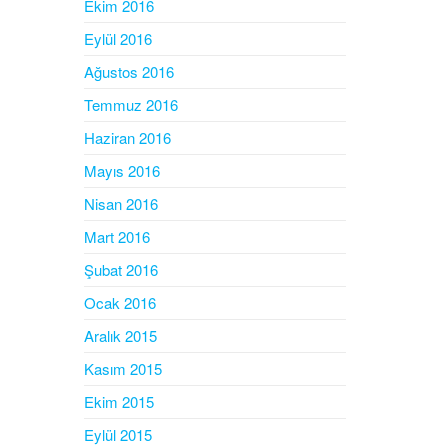
Ekim 2016
Eylül 2016
Ağustos 2016
Temmuz 2016
Haziran 2016
Mayıs 2016
Nisan 2016
Mart 2016
Şubat 2016
Ocak 2016
Aralık 2015
Kasım 2015
Ekim 2015
Eylül 2015