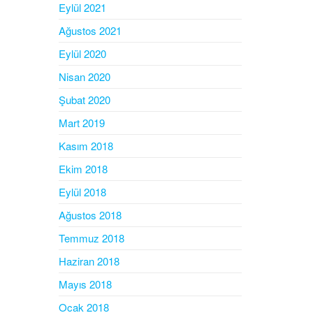
Eylül 2021
Ağustos 2021
Eylül 2020
Nisan 2020
Şubat 2020
Mart 2019
Kasım 2018
Ekim 2018
Eylül 2018
Ağustos 2018
Temmuz 2018
Haziran 2018
Mayıs 2018
Ocak 2018