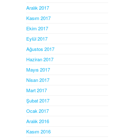
Aralık 2017
Kasım 2017
Ekim 2017
Eylül 2017
Ağustos 2017
Haziran 2017
Mayıs 2017
Nisan 2017
Mart 2017
Şubat 2017
Ocak 2017
Aralık 2016
Kasım 2016