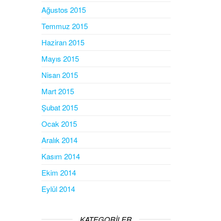
Ağustos 2015
Temmuz 2015
Haziran 2015
Mayıs 2015
Nisan 2015
Mart 2015
Şubat 2015
Ocak 2015
Aralık 2014
Kasım 2014
Ekim 2014
Eylül 2014
KATEGORILER