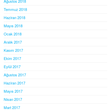
Ağustos 2018
Temmuz 2018
Haziran 2018
Mayıs 2018
Ocak 2018
Aralık 2017
Kasım 2017
Ekim 2017
Eylül 2017
Ağustos 2017
Haziran 2017
Mayıs 2017
Nisan 2017
Mart 2017