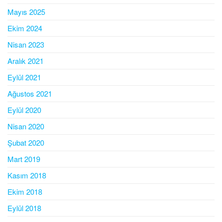
Mayıs 2025
Ekim 2024
Nisan 2023
Aralık 2021
Eylül 2021
Ağustos 2021
Eylül 2020
Nisan 2020
Şubat 2020
Mart 2019
Kasım 2018
Ekim 2018
Eylül 2018