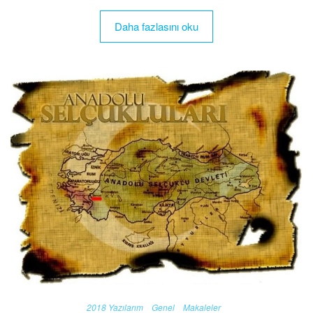
Daha fazlasını oku
2018 Yazılarım
Genel
Makaleler