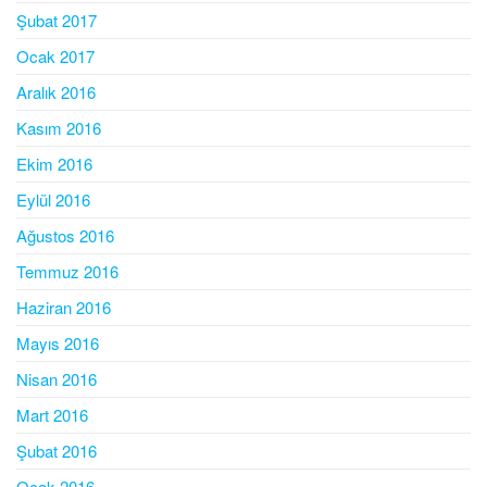
Şubat 2017
Ocak 2017
Aralık 2016
Kasım 2016
Ekim 2016
Eylül 2016
Ağustos 2016
Temmuz 2016
Haziran 2016
Mayıs 2016
Nisan 2016
Mart 2016
Şubat 2016
Ocak 2016