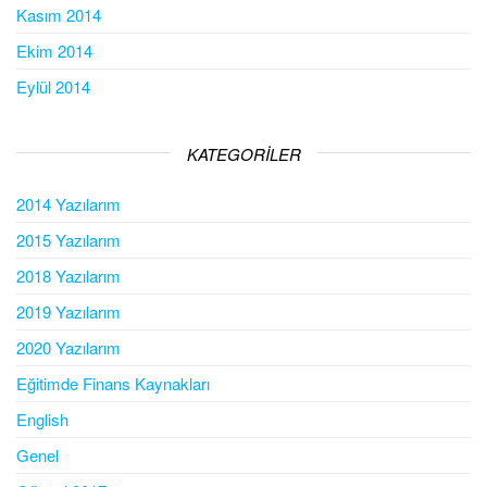
Kasım 2014
Ekim 2014
Eylül 2014
KATEGORILER
2014 Yazılarım
2015 Yazılarım
2018 Yazılarım
2019 Yazılarım
2020 Yazılarım
Eğitimde Finans Kaynakları
English
Genel