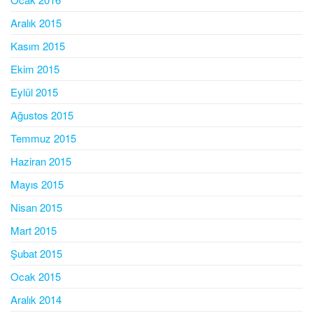
Aralık 2015
Kasım 2015
Ekim 2015
Eylül 2015
Ağustos 2015
Temmuz 2015
Haziran 2015
Mayıs 2015
Nisan 2015
Mart 2015
Şubat 2015
Ocak 2015
Aralık 2014