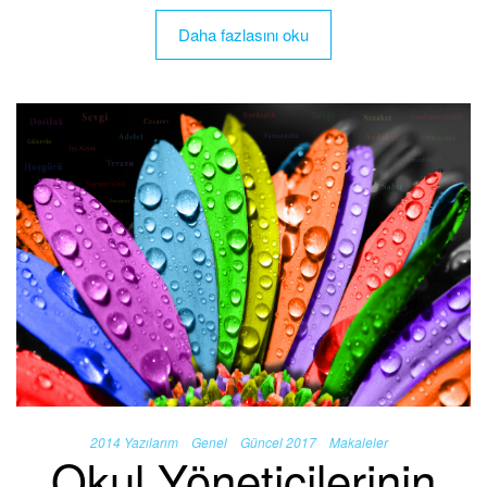
Daha fazlasını oku
2014 Yazılarım
Genel
Güncel 2017
Makaleler
Okul Yöneticilerinin